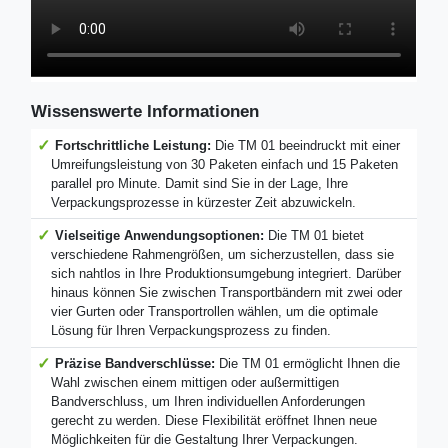
Wissenswerte Informationen
Fortschrittliche Leistung:
Die TM 01 beeindruckt mit einer
Umreifungsleistung von 30 Paketen einfach und 15 Paketen
parallel pro Minute. Damit sind Sie in der Lage, Ihre
Verpackungsprozesse in kürzester Zeit abzuwickeln.
Vielseitige Anwendungsoptionen:
Die TM 01 bietet
verschiedene Rahmengrößen, um sicherzustellen, dass sie
sich nahtlos in Ihre Produktionsumgebung integriert. Darüber
hinaus können Sie zwischen Transportbändern mit zwei oder
vier Gurten oder Transportrollen wählen, um die optimale
Lösung für Ihren Verpackungsprozess zu finden.
Präzise Bandverschlüsse:
Die TM 01 ermöglicht Ihnen die
Wahl zwischen einem mittigen oder außermittigen
Bandverschluss, um Ihren individuellen Anforderungen
gerecht zu werden. Diese Flexibilität eröffnet Ihnen neue
Möglichkeiten für die Gestaltung Ihrer Verpackungen.