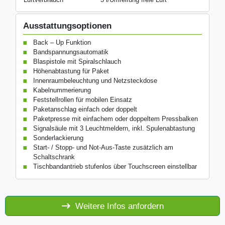
Ausstattungsoptionen
Back – Up Funktion
Bandspannungsautomatik
Blaspistole mit Spiralschlauch
Höhenabtastung für Paket
Innenraumbeleuchtung und Netzsteckdose
Kabelnummerierung
Feststellrollen für mobilen Einsatz
Paketanschlag einfach oder doppelt
Paketpresse mit einfachem oder doppeltem Pressbalken
Signalsäule mit 3 Leuchtmeldern, inkl. Spulenabtastung
Sonderlackierung
Start- / Stopp- und Not-Aus-Taste zusätzlich am
Schaltschrank
Tischbandantrieb stufenlos über Touchscreen einstellbar
Weitere Infos anfordern