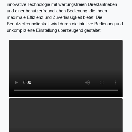
innovative Technologie mit wartungsfreien Direktantrieben
und einer benutzerfreundlichen Bedienung, die Ihnen
maximale Effizienz und Zuverlässigkeit bietet. Die
Benutzerfreundlichkeit wird durch die intuitive Bedienung und
unkomplizierte Einstellung überzeugend gestaltet.