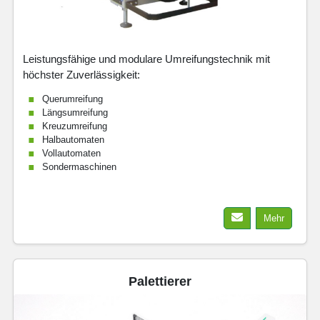
Leistungsfähige und modulare Umreifungstechnik mit
höchster Zuverlässigkeit:
Querumreifung
Längsumreifung
Kreuzumreifung
Halbautomaten
Vollautomaten
Sondermaschinen
Mehr
Palettierer