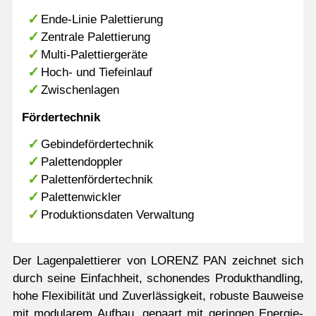
Ende-Linie Palettierung
Zentrale Palettierung
Multi-Palettiergeräte
Hoch- und Tiefeinlauf
Zwischenlagen
Fördertechnik
Gebindefördertechnik
Palettendoppler
Palettenfördertechnik
Palettenwickler
Produktionsdaten Verwaltung
Der Lagenpalettierer von LORENZ PAN zeichnet sich
durch seine Einfachheit, schonendes Produkthandling,
hohe Flexibilität und Zuverlässigkeit, robuste Bauweise
mit modularem Aufbau, gepaart mit geringen Energie-