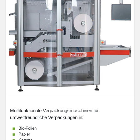
Multifunktionale Verpackungsmaschinen für
umweltfreundliche Verpackungen in:
Bio-Folien
Papier