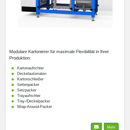
Modulare Kartonierer für maximale Flexibilität in Ihrer
Produktion:
Kartonaufrichter
Deckelautomaten
Kartonschließer
Seitenpacker
Setzpacker
Trayaufrichter
Tray-/Deckelpacker
Wrap-Around-Packer
Mehr