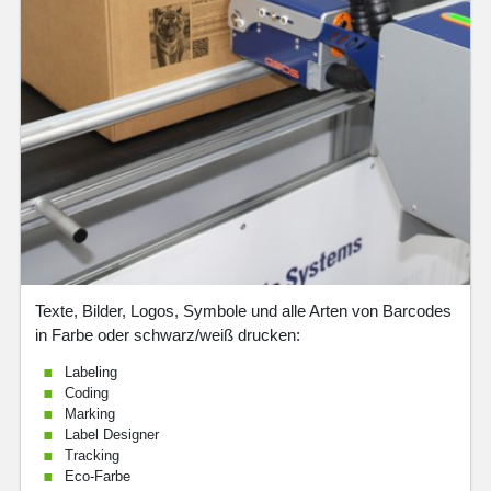
Texte, Bilder, Logos, Symbole und alle Arten von Barcodes
in Farbe oder schwarz/weiß drucken:
Labeling
Coding
Marking
Label Designer
Tracking
Eco-Farbe