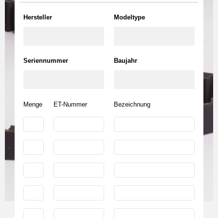
Hersteller
Modeltype
Seriennummer
Baujahr
Menge
ET-Nummer
Bezeichnung