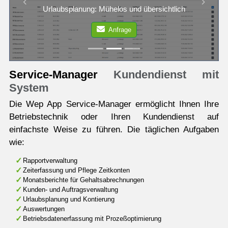
Previous
Next
Urlaubsplanung: Mühelos und übersichtlich
Anfrage
Service-Manager
Kundendienst mit
System
Die Wep App Service-Manager ermöglicht Ihnen Ihre
Betriebstechnik oder Ihren Kundendienst auf
einfachste Weise zu führen. Die täglichen Aufgaben
wie:
Rapportverwaltung
Zeiterfassung und Pflege Zeitkonten
Monatsberichte für Gehaltsabrechnungen
Kunden- und Auftragsverwaltung
Urlaubsplanung und Kontierung
Auswertungen
Betriebsdatenerfassung mit Prozeßoptimierung