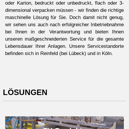
oder Karton, bedruckt oder unbedruckt, flach oder 3-
dimensional verpacken müssen - wir finden die richtige
maschinelle Lösung für Sie. Doch damit nicht genug,
wir sehen uns auch nach erfolgreicher Inbetriebnahme
bei Ihnen in der Verantwortung und bieten Ihnen
unseren maßgeschneiderten Service für die gesamte
Lebensdauer Ihrer Anlagen. Unsere Servicestandorte
befinden sich in Reinfeld (bei Lübeck) und in Köln.
LÖSUNGEN