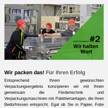
Wir packen das!
Für Ihren Erfolg
Entsprechend Ihrem gewünschten
Verpackungsergebnis konzipieren wir mit Ihnen
gemeinsam die Fördertechnik und
Verpackungsmaschinen mit Palettiertanlagen, die Ihren
Bedürfnissen entspricht. Egal ob Sie in Papier, Folie