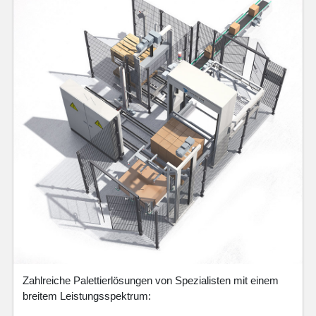
Zahlreiche Palettierlösungen von Spezialisten mit einem
breitem Leistungsspektrum: