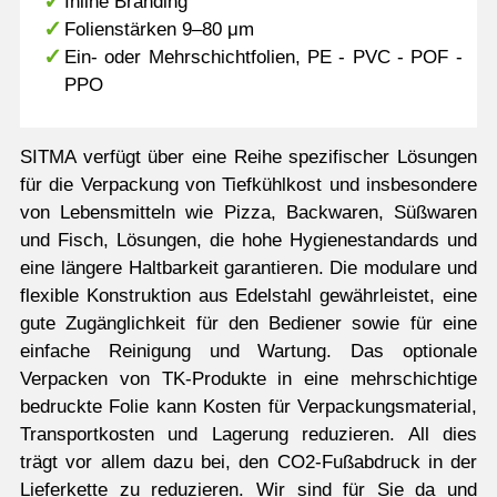
Inline Branding
Folienstärken 9–80 μm
Ein- oder Mehrschichtfolien, PE - PVC - POF -
PPO
SITMA verfügt über eine Reihe spezifischer Lösungen
für die Verpackung von Tiefkühlkost und insbesondere
von Lebensmitteln wie Pizza, Backwaren, Süßwaren
und Fisch, Lösungen, die hohe Hygienestandards und
eine längere Haltbarkeit garantieren. Die modulare und
flexible Konstruktion aus Edelstahl gewährleistet, eine
gute Zugänglichkeit für den Bediener sowie für eine
einfache Reinigung und Wartung. Das optionale
Verpacken von TK-Produkte in eine mehrschichtige
bedruckte Folie kann Kosten für Verpackungsmaterial,
Transportkosten und Lagerung reduzieren. All dies
trägt vor allem dazu bei, den CO2-Fußabdruck in der
Lieferkette zu reduzieren. Wir sind für Sie da und