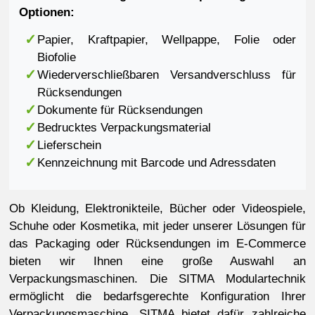
Optionen:
Papier, Kraftpapier, Wellpappe, Folie oder
Biofolie
Wiederverschließbaren Versandverschluss für
Rücksendungen
Dokumente für Rücksendungen
Bedrucktes Verpackungsmaterial
Lieferschein
Kennzeichnung mit Barcode und Adressdaten
Ob Kleidung, Elektronikteile, Bücher oder Videospiele,
Schuhe oder Kosmetika, mit jeder unserer Lösungen für
das Packaging oder Rücksendungen im E-Commerce
bieten wir Ihnen eine große Auswahl an
Verpackungsmaschinen. Die SITMA Modulartechnik
ermöglicht die bedarfsgerechte Konfiguration Ihrer
Verpackungsmaschine. SITMA bietet dafür zahlreiche