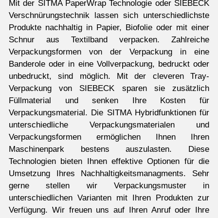
Mit der SITMA PaperWrap Technologie oder SIEBECK
Verschnürungstechnik lassen sich unterschiedlichste
Produkte nachhaltig in Papier, Biofolie oder mit einer
Schnur aus Textilband verpacken. Zahlreiche
Verpackungsformen von der Verpackung in eine
Banderole oder in eine Vollverpackung, bedruckt oder
unbedruckt, sind möglich. Mit der cleveren Tray-
Verpackung von SIEBECK sparen sie zusätzlich
Füllmaterial und senken Ihre Kosten für
Verpackungsmaterial. Die SITMA Hybridfunktionen für
unterschiedliche Verpackungsmaterialen und
Verpackungsformen ermöglichen Ihnen Ihren
Maschinenpark bestens auszulasten. Diese
Technologien bieten Ihnen effektive Optionen für die
Umsetzung Ihres Nachhaltigkeitsmanagments. Sehr
gerne stellen wir Verpackungsmuster in
unterschiedlichen Varianten mit Ihren Produkten zur
Verfügung. Wir freuen uns auf Ihren Anruf oder Ihre