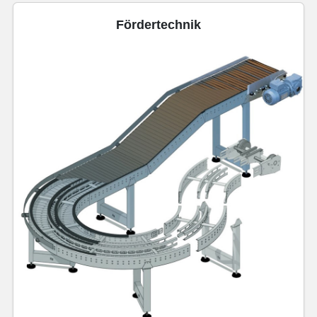
Fördertechnik