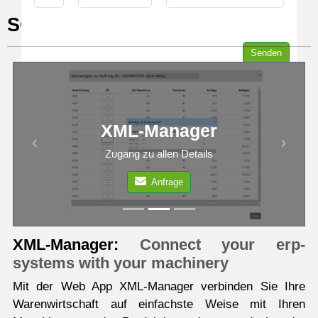
SOFTWARE APPS
Senden
XML-Manager
Previous
Next
Zugang zu allen Details
Anfrage
XML-Manager:
Connect your erp-
systems with your machinery
Mit der Web App XML-Manager verbinden Sie Ihre
Warenwirtschaft auf einfachste Weise mit Ihren