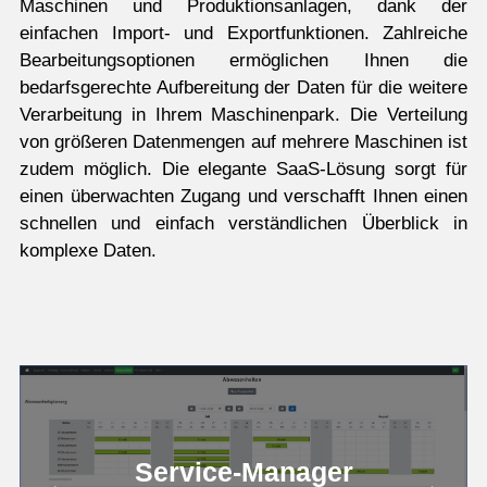
Maschinen und Produktionsanlagen, dank der
einfachen Import- und Exportfunktionen. Zahlreiche
Bearbeitungsoptionen ermöglichen Ihnen die
bedarfsgerechte Aufbereitung der Daten für die weitere
Verarbeitung in Ihrem Maschinenpark. Die Verteilung
von größeren Datenmengen auf mehrere Maschinen ist
zudem möglich. Die elegante SaaS-Lösung sorgt für
einen überwachten Zugang und verschafft Ihnen einen
schnellen und einfach verständlichen Überblick in
komplexe Daten.
Service-Manager