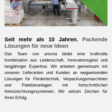
Seit mehr als 10 Jahren.
Packende
Lösungen für neue Ideen
Das Team von arisma bildet eine kraftvolle
Kombination aus Leidenschaft, Innovationsgeist und
langjähriger Expertise. Wir arbeiten gemeinsam mit
unseren Lieferanten und Kunden an wegweisenden
Lösungen für Fördertechnik, Verpackungsmaschinen
und Palettieranlagen mit fortschrittlichen
Kennzeichnungssystemen. Wir setzen Zeichen für
Ihren Erfolg.