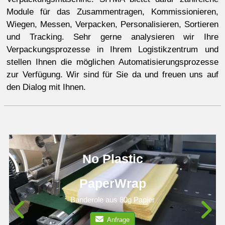
Module für das Zusammentragen, Kommissionieren,
Wiegen, Messen, Verpacken, Personalisieren, Sortieren
und Tracking. Sehr gerne analysieren wir Ihre
Verpackungsprozesse in Ihrem Logistikzentrum und
stellen Ihnen die möglichen Automatisierungsprozesse
zur Verfügung. Wir sind für Sie da und freuen uns auf
den Dialog mit Ihnen.
No Plastic
PaperWrap
Banderole aus 80g Papier
Anfrage