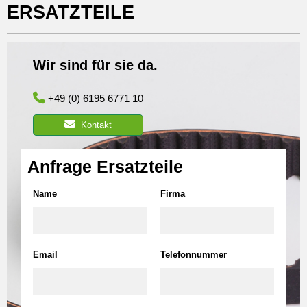
ERSATZTEILE
Wir sind für sie da.
+49 (0) 6195 6771 10
Kontakt
Anfrage Ersatzteile
Name
Firma
Email
Telefonnummer