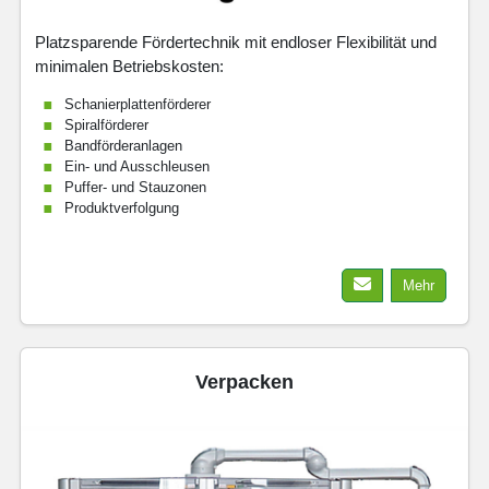
Platzsparende Fördertechnik mit endloser Flexibilität und
minimalen Betriebskosten:
Schanierplattenförderer
Spiralförderer
Bandförderanlagen
Ein- und Ausschleusen
Puffer- und Stauzonen
Produktverfolgung
Mehr
Verpacken