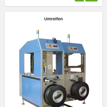
Umreifen