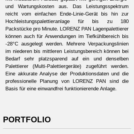
und Wartungskosten aus. Das Leistungsspektrum
reicht vom einfachen Ende-Linie-Gerät bis hin zur
Hochleistungspalettieranlage für bis zu 180
Packstücke pro Minute. LORENZ PAN Lagenpalettierer
können auch für Anwendungen im Tiefkühlbereich bis
-28°C ausgelegt werden. Mehrere Verpackungslinien
im niederen bis mittleren Leistungsbereich können bei
Bedarf sehr platzsparend auf ein und denselben
Palettierer (Multi-Palettiergeräte) zugeführt werden.
Eine akkurate Analyse der Produktionsdaten und die
professionelle Planung von LORENZ PAN sind die
Basis für eine einwandfrei funktionierende Anlage.
PORTFOLIO