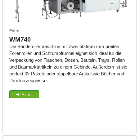
Folie
WM740
Die Banderoliermaschine mit zwei 600mm mm breiten
Folienrollen und Schrumpftunnel eignet sich ideal für die
Verpackung von Flaschen, Dosen, Beuteln, Trays, Rollen
und Baumarktartikeln zu einem Gebinde. Außerdem ist sie
perfekt für Pakete oder stapelbare Artikel wie Bücher und
Druckerzeugnisse.
Mehr...