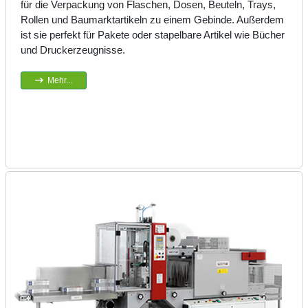
für die Verpackung von Flaschen, Dosen, Beuteln, Trays,
Rollen und Baumarktartikeln zu einem Gebinde. Außerdem
ist sie perfekt für Pakete oder stapelbare Artikel wie Bücher
und Druckerzeugnisse.
Mehr...