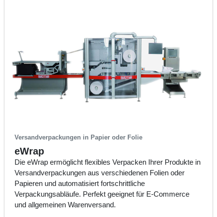
Versandverpackungen in Papier oder Folie
eWrap
Die eWrap ermöglicht flexibles Verpacken Ihrer Produkte in
Versandverpackungen aus verschiedenen Folien oder
Papieren und automatisiert fortschrittliche
Verpackungsabläufe. Perfekt geeignet für E-Commerce
und allgemeinen Warenversand.