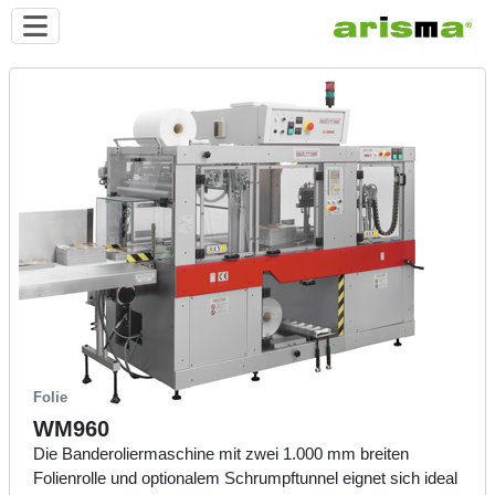
Folie
WM960
Die Banderoliermaschine mit zwei 1.000 mm breiten
Folienrolle und optionalem Schrumpftunnel eignet sich ideal