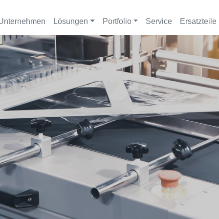
Unternehmen
Lösungen
Portfolio
Service
Ersatzteile